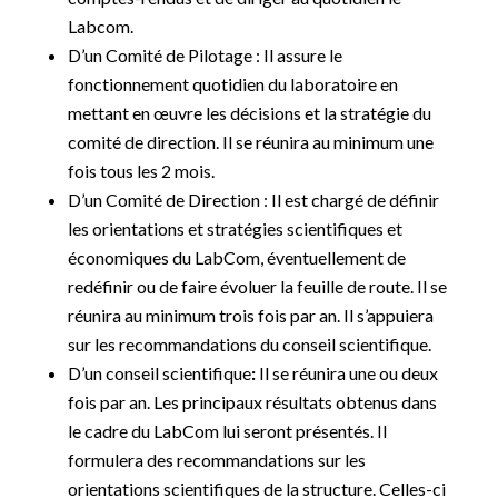
Labcom.
D’un Comité de Pilotage : Il assure le
fonctionnement quotidien du laboratoire en
mettant en œuvre les décisions et la stratégie du
comité de direction. Il se réunira au minimum une
fois tous les 2 mois.
D’un Comité de Direction : Il est chargé de définir
les orientations et stratégies scientifiques et
économiques du LabCom, éventuellement de
redéfinir ou de faire évoluer la feuille de route. Il se
réunira au minimum trois fois par an. Il s’appuiera
sur les recommandations du conseil scientifique.
D’un conseil scientifique
:
Il se réunira une ou deux
fois par an. Les principaux résultats obtenus dans
le cadre du LabCom lui seront présentés. Il
formulera des recommandations sur les
orientations scientifiques de la structure. Celles-ci