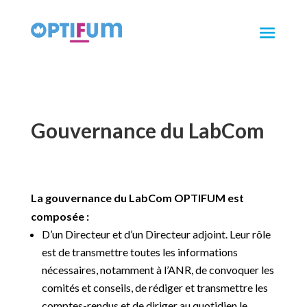
Gouvernance du LabCom
La gouvernance du LabCom OPTIFUM est
composée :
D’un Directeur et d’un Directeur adjoint. Leur rôle
est de transmettre toutes les informations
nécessaires, notamment à l’ANR, de convoquer les
comités et conseils, de rédiger et transmettre les
comptes-rendus et de diriger au quotidien le