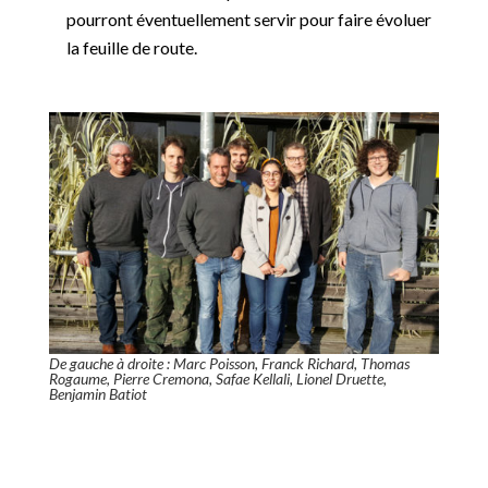
pourront éventuellement servir pour faire évoluer
la feuille de route.
De gauche à droite : Marc Poisson, Franck Richard, Thomas
Rogaume, Pierre Cremona, Safae Kellali, Lionel Druette,
Benjamin Batiot