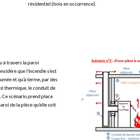
résidentiel (bois en occurrence).
 à travers la paroi
nsidère que l’incendie s’est
 fumée et qu’à terme, par des
 thermique, le conduit de
. Ce scénario prend place
roi de la pièce qu’elle soit