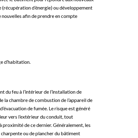
e (récupération d’énergie) ou développement
de nouvelles afin de prendre en compte
e d’habitation.
du feu à l’intérieur de l’installation de
 de la chambre de combustion de l’appareil de
d’évacuation de fumée. Le risque est généré
leur vers l’extérieur du conduit, tout
 proximité de ce dernier. Généralement, les
 charpente ou de plancher du bâtiment