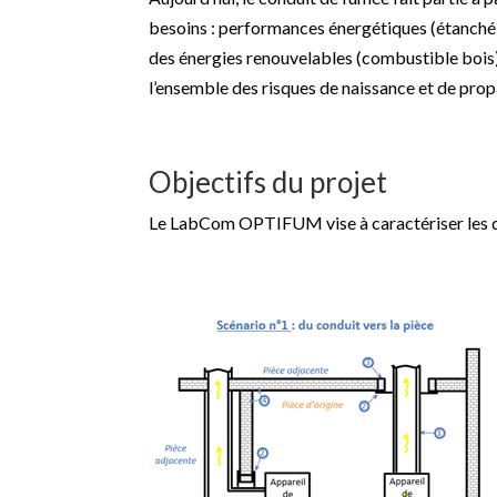
besoins : performances énergétiques (étanché
des énergies renouvelables (combustible bois).
l’ensemble des risques de naissance et de prop
Objectifs du projet
Le LabCom OPTIFUM vise à caractériser les de